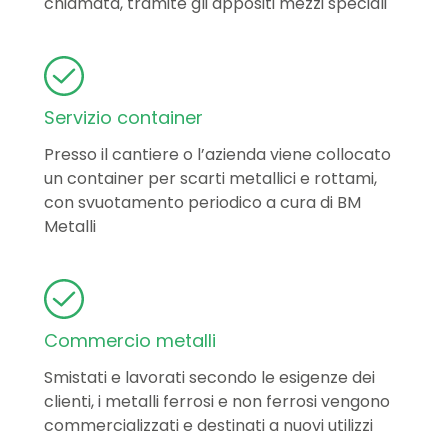
chiamata, tramite gli appositi mezzi speciali
Servizio container
Presso il cantiere o l’azienda viene collocato
un container per scarti metallici e rottami,
con svuotamento periodico a cura di BM
Metalli
Commercio metalli
Smistati e lavorati secondo le esigenze dei
clienti, i metalli ferrosi e non ferrosi vengono
commercializzati e destinati a nuovi utilizzi