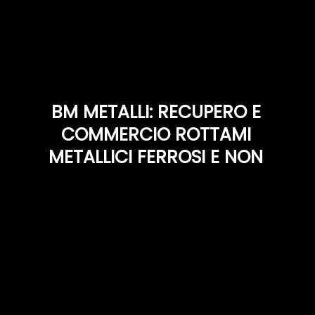
BM METALLI: RECUPERO E
COMMERCIO ROTTAMI
METALLICI FERROSI E NON