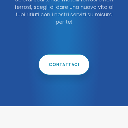
ferrosi, scegli di dare una nuova vita ai
tuoi rifiuti con i nostri servizi su misura
per te!
CONTATTACI