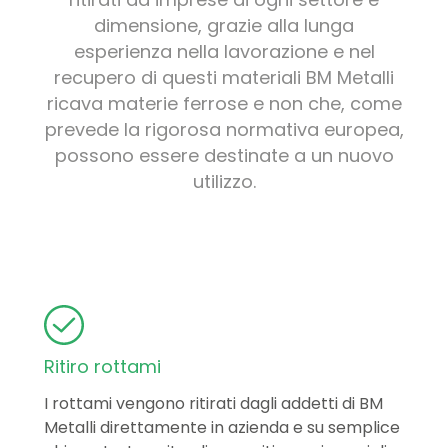
dimensione, grazie alla lunga
esperienza nella lavorazione e nel
recupero di questi materiali BM Metalli
ricava materie ferrose e non che, come
prevede la rigorosa normativa europea,
possono essere destinate a un nuovo
utilizzo.
Ritiro rottami
I rottami vengono ritirati dagli addetti di BM
Metalli direttamente in azienda e su semplice